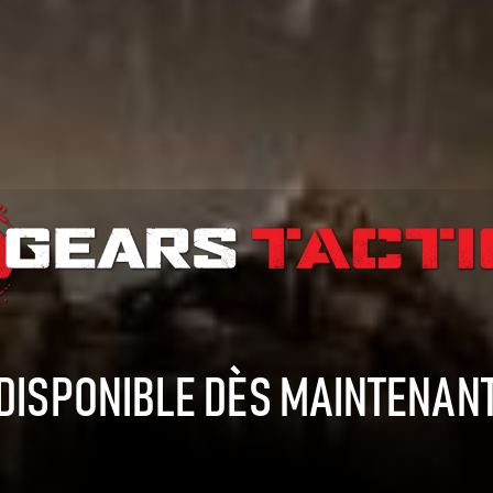
DISPONIBLE DÈS MAINTENAN